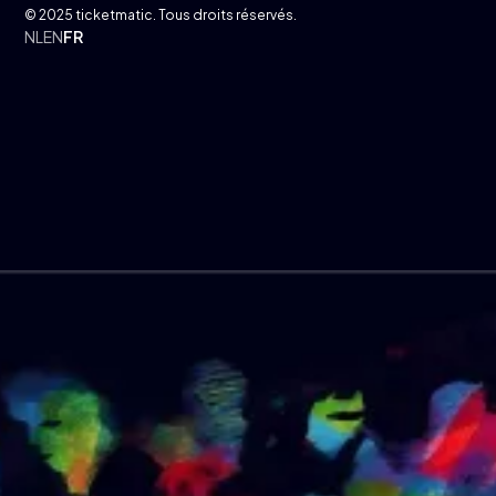
© 2025 ticketmatic. Tous droits réservés.
NL
EN
FR