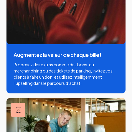
Augmentez la valeur de chaque billet
Proposez des extras comme des bons, du
merchandising ou des tickets de parking, invitez vos
clients à faire un don, et utilisez intelligemment
l’upselling dans le parcours d’achat.