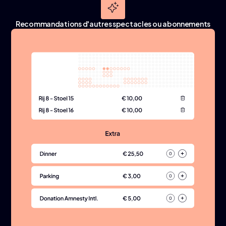
Recommandations d'autres spectacles ou abonnements