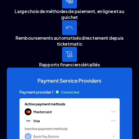
Large choix de méthodes de paiement, en ligne et au
guichet
Remboursements automatisés directement depuis
ticketmatic
Rapports financiers détaillés