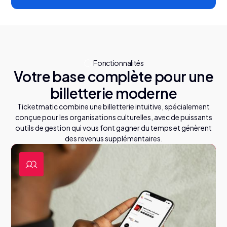
Fonctionnalités
Votre base complète pour une
billetterie moderne
Ticketmatic combine une billetterie intuitive, spécialement
conçue pour les organisations culturelles, avec de puissants
outils de gestion qui vous font gagner du temps et génèrent
des revenus supplémentaires.