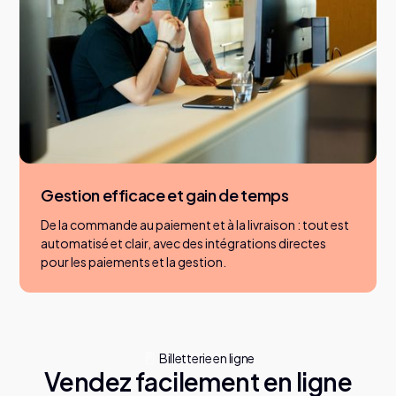
Gestion efficace et gain de temps
De la commande au paiement et à la livraison : tout est
automatisé et clair, avec des intégrations directes
pour les paiements et la gestion.
Billetterie en ligne
Vendez facilement en ligne