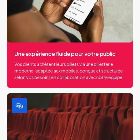
Une expérience fluide pour votre public
Vos clients achètent leurs billets via une billetterie
moderne, adaptée aux mobiles, conçue et structurée
selon vos besoins en collaboration avec notre équipe.