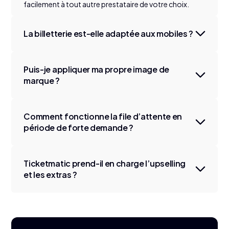
facilement à tout autre prestataire de votre choix.
La billetterie est-elle adaptée aux mobiles ?
Puis-je appliquer ma propre image de
marque ?
Comment fonctionne la file d’attente en
période de forte demande ?
Ticketmatic prend-il en charge l’upselling
et les extras ?