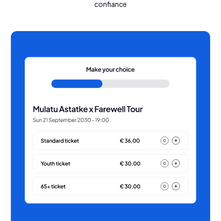
confiance