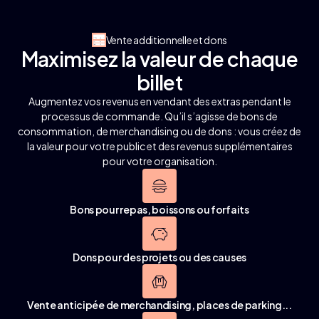
Vente additionnelle et dons
Maximisez la valeur de chaque
billet
Augmentez vos revenus en vendant des extras pendant le
processus de commande. Qu’il s’agisse de bons de
consommation, de merchandising ou de dons : vous créez de
la valeur pour votre public et des revenus supplémentaires
pour votre organisation.
Bons pour repas, boissons ou forfaits
Dons pour des projets ou des causes
Vente anticipée de merchandising, places de parking...