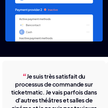
Reviews
Je suis très satisfait du
processus de commande sur
ticketmatic. Je vais parfois dans
d'autres théâtres et salles de