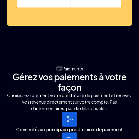
Paiements
Gérez vos paiements à votre
façon
Choisissez librement votre prestataire de paiement et recevez
vos revenus directement sur votre compte. Pas
d’intermédiaires, pas de délais inutiles.
Connecté aux principaux prestataires de paiement