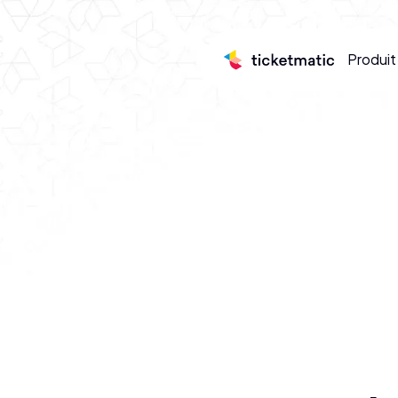
Produit