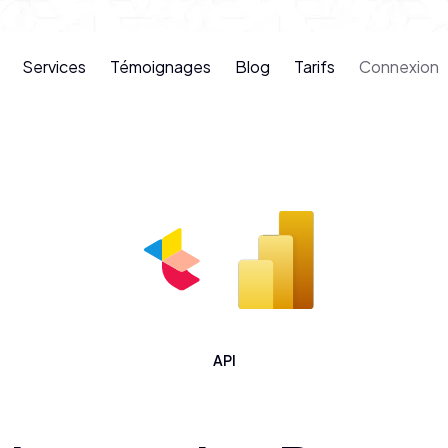
Services
Témoignages
Blog
Tarifs
Connexion
API