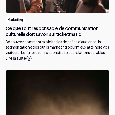
Marketing
Ce que tout responsable de communication
culturelle doit savoir sur ticketmatic
Découvrez comment exploiter les données d'audience, la
segmentation et les outils marketing pour mieux atteindre vos
visiteurs, les faire revenir et construire des relations durables.
Lire la suite