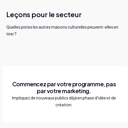
Leçons pour le secteur
Quelles pistes les autres maisons culturelles peuvent-elles en
tirer ?
Commencez par votre programme, pas
par votre marketing.
Impliquez de nouveaux publics déjà en phase d'idée et de
création.