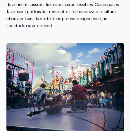
deviennent aussi des lieux sociaux accessibles. Ces espaces
favorisent parfois des rencontres fortuites avec la culture —
et ouvrent ainsi la porte à une première expérience, un
spectacle ou un concert.