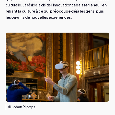
culturelle. Là réside la clé de l’innovation :
abaisser le seuil en
reliant la culture à ce qui préoccupe déjà les gens, puis
les ouvrir à de nouvelles expériences.
© Johan Pijpops