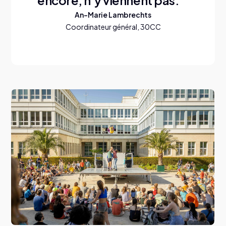
encore, n’y viennent pas.
An-Marie Lambrechts
Coordinateur général, 30CC