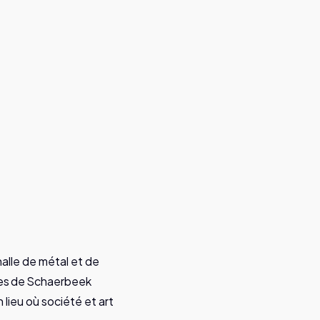
alle de métal et de
alles de Schaerbeek
lieu où société et art