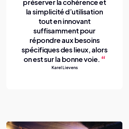
préserver la cohérence et
la simplicité d’utilisation
tout en innovant
suffisamment pour
répondre aux besoins
spécifiques des lieux, alors
on est sur la bonne voie.
Karel Lievens