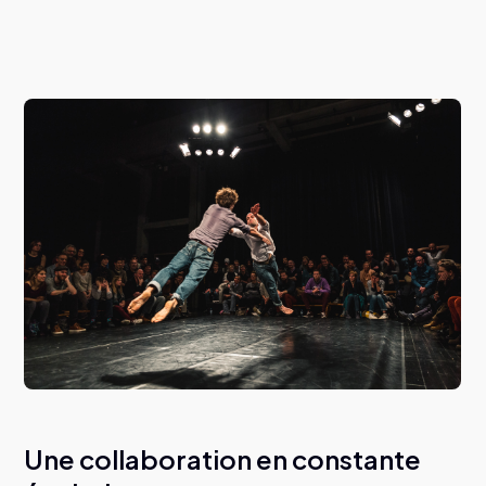
Une collaboration en constante