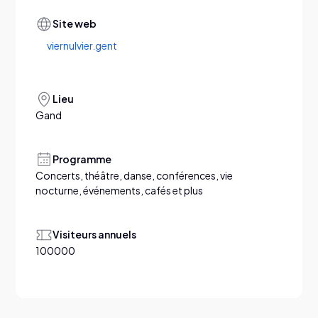
Site web
viernulvier.gent
Lieu
Gand
Programme
Concerts, théâtre, danse, conférences, vie
nocturne, événements, cafés et plus
Visiteurs annuels
100000