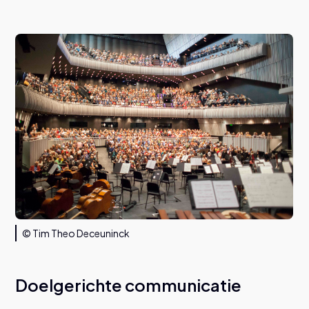
© Tim Theo Deceuninck
Doelgerichte communicatie