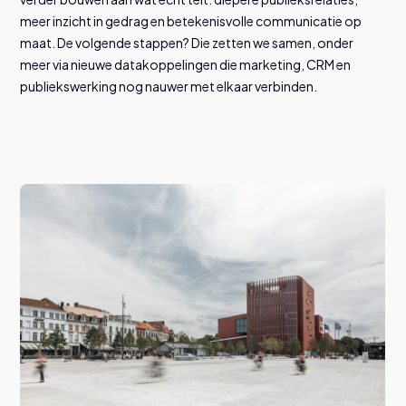
meer inzicht in gedrag en betekenisvolle communicatie op
maat. De volgende stappen? Die zetten we samen, onder
meer via nieuwe datakoppelingen die marketing, CRM en
publiekswerking nog nauwer met elkaar verbinden.