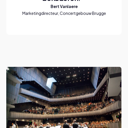
Bert Vanlaere
Marketingdirecteur, Concertgebouw Brugge