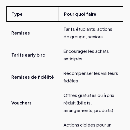
Type
Pour quoi faire
Tarifs étudiants, actions
Remises
de groupe, seniors
Encourager les achats
Tarifs early bird
anticipés
Récompenser les visiteurs
Remises de fidélité
fidèles
Offres gratuites ou à prix
Vouchers
réduit (billets,
arrangements, produits)
Actions ciblées pour un