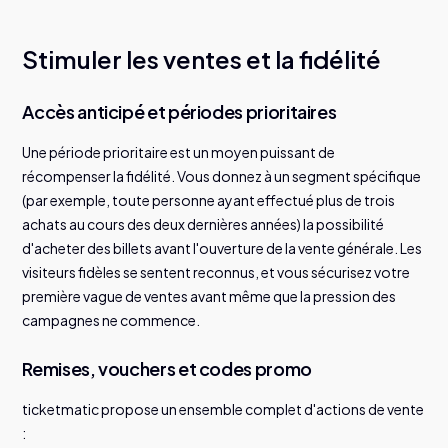
Stimuler les ventes et la fidélité
Accès anticipé et périodes prioritaires
Une période prioritaire est un moyen puissant de
récompenser la fidélité. Vous donnez à un segment spécifique
(par exemple, toute personne ayant effectué plus de trois
achats au cours des deux dernières années) la possibilité
d'acheter des billets avant l'ouverture de la vente générale. Les
visiteurs fidèles se sentent reconnus, et vous sécurisez votre
première vague de ventes avant même que la pression des
campagnes ne commence.
Remises, vouchers et codes promo
ticketmatic propose un ensemble complet d'actions de vente
: