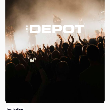
Inspiration