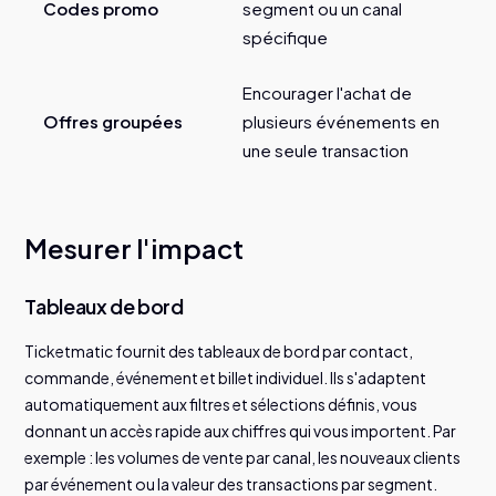
Codes promo
segment ou un canal
spécifique
Encourager l'achat de
Offres groupées
plusieurs événements en
une seule transaction
Mesurer l'impact
Tableaux de bord
Ticketmatic fournit des tableaux de bord par contact,
commande, événement et billet individuel. Ils s'adaptent
automatiquement aux filtres et sélections définis, vous
donnant un accès rapide aux chiffres qui vous importent. Par
exemple : les volumes de vente par canal, les nouveaux clients
par événement ou la valeur des transactions par segment.