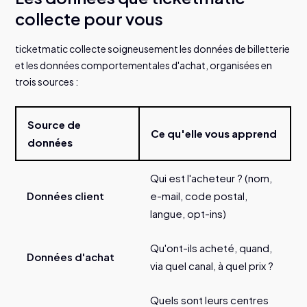
collecte pour vous
ticketmatic collecte soigneusement les données de billetterie
et les données comportementales d'achat, organisées en
trois sources :
Source de
Ce qu'elle vous apprend
données
Qui est l'acheteur ? (nom,
Données client
e-mail, code postal,
langue, opt-ins)
Qu'ont-ils acheté, quand,
Données d'achat
via quel canal, à quel prix ?
Quels sont leurs centres